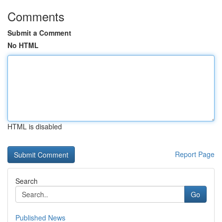
Comments
Submit a Comment
No HTML
HTML is disabled
Report Page
Search
Go
Published News