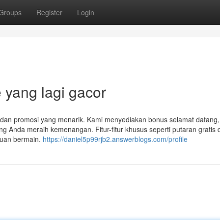
Groups
Register
Login
 yang lagi gacor
 dan promosi yang menarik. Kami menyediakan bonus selamat datang
g Anda meraih kemenangan. Fitur-fitur khusus seperti putaran gratis 
ruan bermain.
https://daniel5p99rjb2.answerblogs.com/profile