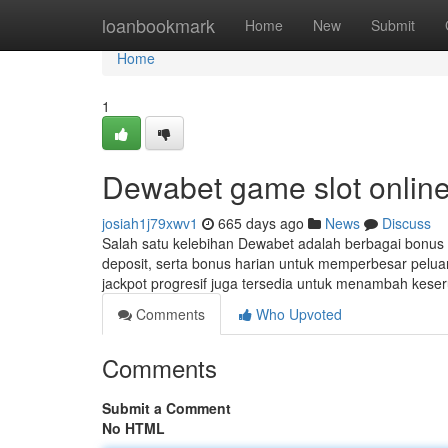
Home
loanbookmark
Home
New
Submit
Home
1
Dewabet game slot online
josiah1j79xwv1
665 days ago
News
Discuss
Salah satu kelebihan Dewabet adalah berbagai bonus
deposit, serta bonus harian untuk memperbesar peluan
jackpot progresif juga tersedia untuk menambah kese
Comments
Who Upvoted
Comments
Submit a Comment
No HTML