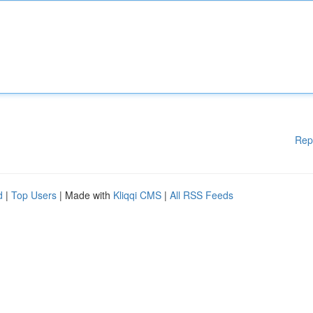
Rep
d
|
Top Users
| Made with
Kliqqi CMS
|
All RSS Feeds