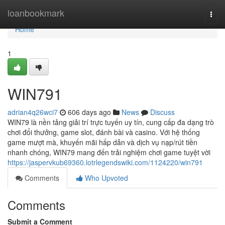
Home
loanbookmark
Togg
navi
Home
1
WIN791
adrian4q26wci7
606 days ago
News
Discuss
WIN79 là nền tảng giải trí trực tuyến uy tín, cung cấp đa dạng trò
chơi đổi thưởng, game slot, đánh bài và casino. Với hệ thống
game mượt mà, khuyến mãi hấp dẫn và dịch vụ nạp/rút tiền
nhanh chóng, WIN79 mang đến trải nghiệm chơi game tuyệt vời
https://jaspervkub69360.lotrlegendswiki.com/1124220/win791
Comments
Who Upvoted
Comments
Submit a Comment