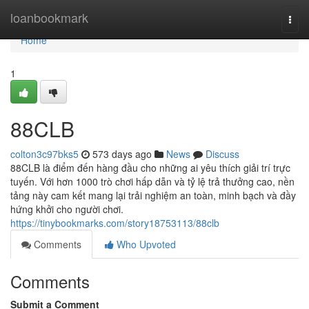
Home
loanbookmark
Togg
navi
Home
1
88CLB
colton3c97bks5
573 days ago
News
Discuss
88CLB là điểm đến hàng đầu cho những ai yêu thích giải trí trực
tuyến. Với hơn 1000 trò chơi hấp dẫn và tỷ lệ trả thưởng cao, nền
tảng này cam kết mang lại trải nghiệm an toàn, minh bạch và đầy
hứng khởi cho người chơi.
https://tinybookmarks.com/story18753113/88clb
Comments
Who Upvoted
Comments
Submit a Comment