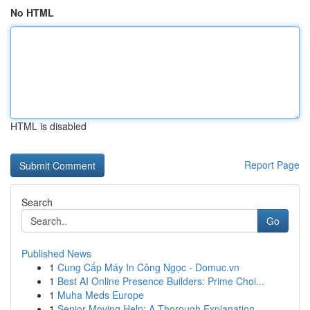
No HTML
HTML is disabled
Report Page
Search
Go
Published News
1
Cung Cấp Máy In Công Ngọc - Domuc.vn
1
Best AI Online Presence Builders: Prime Choi...
1
Muha Meds Europe
1
Senior Moving Help: A Thorough Explanation