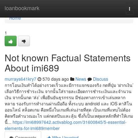
Home
loanbookmark
Togg
navi
Home
1
Not known Factual Statements
About imi689
murrays641kry7
570 days ago
News
Discuss
การโอนเงินทำได้อย่างรวดเร็วและมีการแจกของจริง กดที่ปุ่ม ‘ฝากเงิน’
เลือกวิธีการชำระเงิน จากนั้นใส่รายละเอียดการชำระเงินและจำนวน
เงิน จากนั้นกด ‘ส่ง’ เพื่อยืนยันธุรกรรม มีช่องทางการเข้าเล่นหลาก
หลาย รองรับการทำงานผ่านมือถือ ทั้งระบบ android และ iOS คาสิโน
ออนไลน์ สล็อตเกม คือหนึ่งในเกมที่เล่นง่ายที่สุด เป็นเกมที่แทบไม่ต้อง
คิดหรือคำนวณอะไร แค่กดสปินและลุ้น ซึ่งก็เป็นเหตุผลหลักที่ทำให้เกม
นี้...
https://imi68997642.activablog.com/31600845/5-essential-
elements-for-imi689member
Comments
Who Upvoted