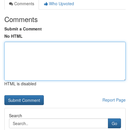
Comments
Who Upvoted
Comments
Submit a Comment
No HTML
HTML is disabled
Report Page
Search
Go