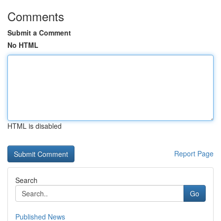
Comments
Submit a Comment
No HTML
HTML is disabled
Report Page
Search
Go
Published News