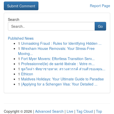
Report Page
Search
Go
Published News
1
Unmasking Fraud : Rules for Identifying Hidden ...
1
Wrexham House Removals: Your Stress-Free
Moving...
1
Fort Myer Movers: Effortless Transition Serv...
1
Professionnel(le) de santé libérale : Votre m...
1
พูลวิลล่า พัทยาชายหาด: สรวงสวรรค์ ส่วนตัวของคุณ...
1
Ethicon
1
Maldives Holidays: Your Ultimate Guide to Paradise
1
{Applying for a Schengen Visa: Your Detailed ...
Copyright © 2026 |
Advanced Search
|
Live
|
Tag Cloud
|
Top