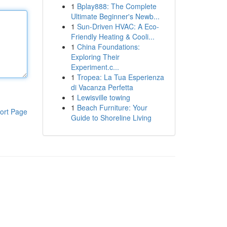
1
Bplay888: The Complete
Ultimate Beginner's Newb...
1
Sun-Driven HVAC: A Eco-
Friendly Heating & Cooli...
1
China Foundations:
Exploring Their
Experiment.c...
1
Tropea: La Tua Esperienza
di Vacanza Perfetta
1
Lewisville towing
1
Beach Furniture: Your
ort Page
Guide to Shoreline Living