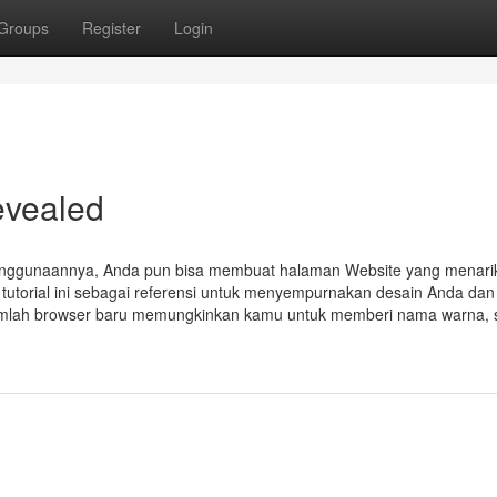
Groups
Register
Login
evealed
nggunaannya, Anda pun bisa membuat halaman Website yang menari
utorial ini sebagai referensi untuk menyempurnakan desain Anda dan
umlah browser baru memungkinkan kamu untuk memberi nama warna, s