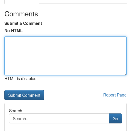
Comments
Submit a Comment
No HTML
HTML is disabled
Report Page
Search
Go