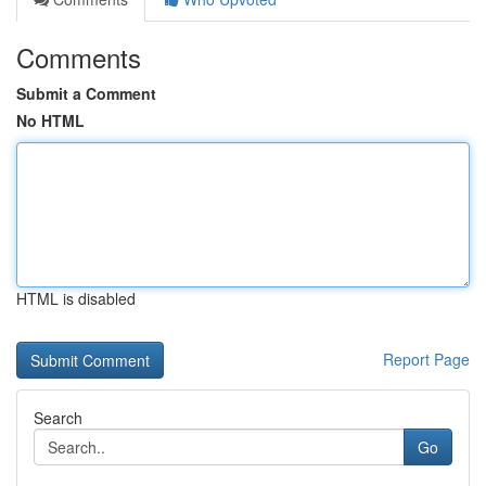
Comments
Submit a Comment
No HTML
HTML is disabled
Report Page
Search
Go