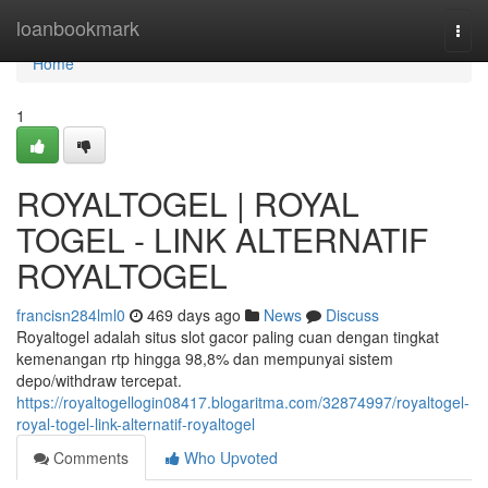
Home
loanbookmark
Togg
navi
Home
1
ROYALTOGEL | ROYAL
TOGEL - LINK ALTERNATIF
ROYALTOGEL
francisn284lml0
469 days ago
News
Discuss
Royaltogel adalah situs slot gacor paling cuan dengan tingkat
kemenangan rtp hingga 98,8% dan mempunyai sistem
depo/withdraw tercepat.
https://royaltogellogin08417.blogaritma.com/32874997/royaltogel-
royal-togel-link-alternatif-royaltogel
Comments
Who Upvoted