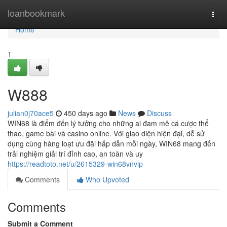
Home
loanbookmark
Togg
navi
Home
1
W888
julian0j70ace5
450 days ago
News
Discuss
WIN68 là điểm đến lý tưởng cho những ai đam mê cá cược thể
thao, game bài và casino online. Với giao diện hiện đại, dễ sử
dụng cùng hàng loạt ưu đãi hấp dẫn mỗi ngày, WIN68 mang đến
trải nghiệm giải trí đỉnh cao, an toàn và uy
https://readtoto.net/u/2615329-win68vnvip
Comments
Who Upvoted
Comments
Submit a Comment