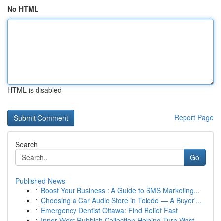
No HTML
HTML is disabled
Report Page
Search
Go
Published News
1
Boost Your Business : A Guide to SMS Marketing...
1
Choosing a Car Audio Store in Toledo — A Buyer'...
1
Emergency Dentist Ottawa: Find Relief Fast
1
Inner West Rubbish Collection Helping Turn Wast...