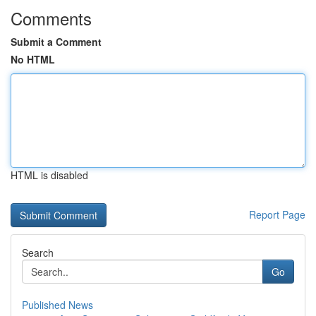
Comments
Submit a Comment
No HTML
HTML is disabled
Report Page
Search
Go
Published News