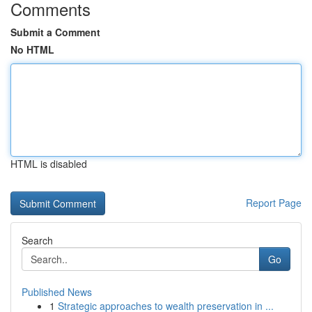
Comments
Submit a Comment
No HTML
HTML is disabled
Report Page
Search
Go
Published News
1
Strategic approaches to wealth preservation in ...