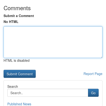
Comments
Submit a Comment
No HTML
HTML is disabled
Report Page
Search
Go
Published News