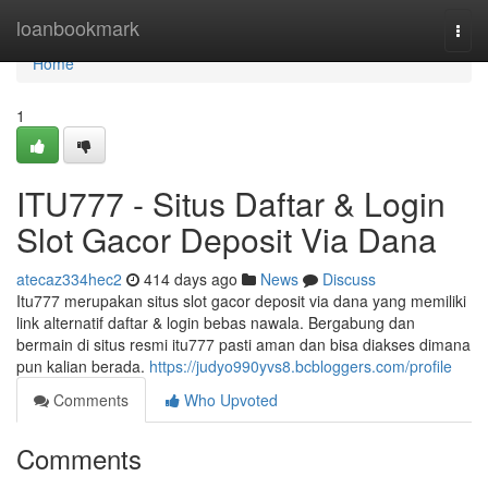
Home
loanbookmark
Togg
navi
Home
1
ITU777 - Situs Daftar & Login
Slot Gacor Deposit Via Dana
atecaz334hec2
414 days ago
News
Discuss
Itu777 merupakan situs slot gacor deposit via dana yang memiliki
link alternatif daftar & login bebas nawala. Bergabung dan
bermain di situs resmi itu777 pasti aman dan bisa diakses dimana
pun kalian berada.
https://judyo990yvs8.bcbloggers.com/profile
Comments
Who Upvoted
Comments