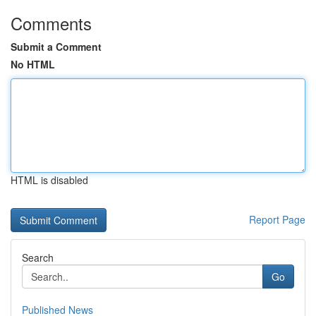
Comments
Submit a Comment
No HTML
HTML is disabled
Report Page
Search
Go
Published News