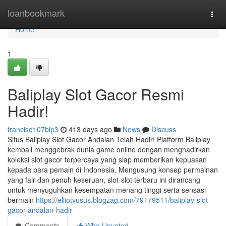
Home
loanbookmark
Togg
navi
Home
1
Baliplay Slot Gacor Resmi
Hadir!
francisd107bip3
413 days ago
News
Discuss
Situs Baliplay Slot Gacor Andalan Telah Hadir! Platform Baliplay
kembali menggebrak dunia game online dengan menghadirkan
koleksi slot gacor terpercaya yang siap memberikan kepuasan
kepada para pemain di Indonesia. Mengusung konsep permainan
yang fair dan penuh keseruan, slot-slot terbaru ini dirancang
untuk menyuguhkan kesempatan menang tinggi serta sensasi
bermain
https://elliotvusus.blogzag.com/79179511/baliplay-slot-
gacor-andalan-hadir
Comments
Who Upvoted