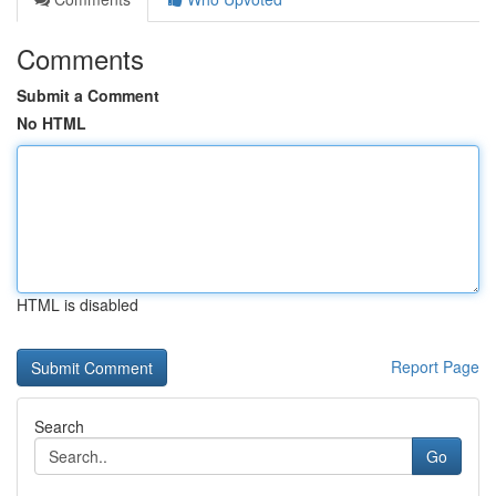
Comments
Submit a Comment
No HTML
HTML is disabled
Report Page
Search
Go