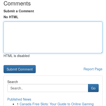
Comments
Submit a Comment
No HTML
HTML is disabled
Report Page
Search
Go
Published News
1
Canada Free Slots: Your Guide to Online Gaming