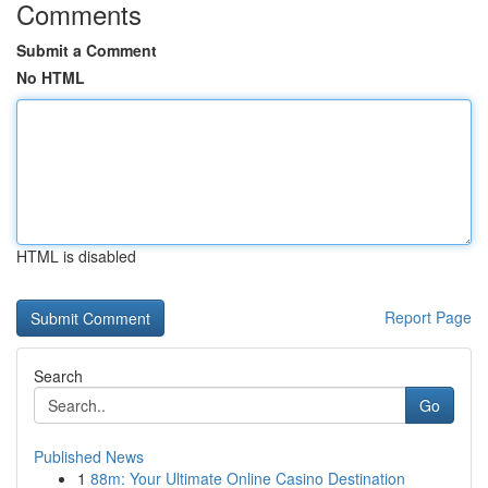
Comments
Submit a Comment
No HTML
HTML is disabled
Report Page
Search
Go
Published News
1
88m: Your Ultimate Online Casino Destination