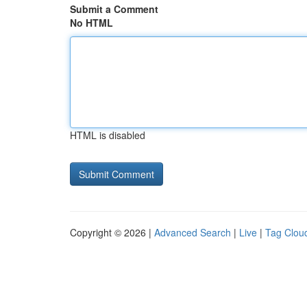
Submit a Comment
No HTML
HTML is disabled
Copyright © 2026 |
Advanced Search
|
Live
|
Tag Clou