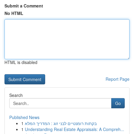
Submit a Comment
No HTML
HTML is disabled
Report Page
Search
Go
Published News
1
בקתות רומנטיים לבני זוג : המדריך המלא
1
Understanding Real Estate Appraisals: A Compreh...