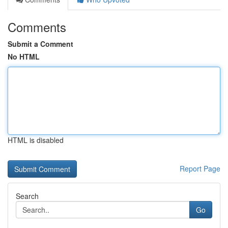
Comments
Submit a Comment
No HTML
HTML is disabled
Report Page
Search
Go