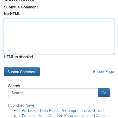
Submit a Comment
No HTML
HTML is disabled
Report Page
Search
Go
Published News
1
Amibroker Data Feeds: A Comprehensive Guide
1
Enhance Home Comfort: Knowing Insulated Glass