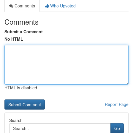
Comments
Who Upvoted
Comments
Submit a Comment
No HTML
HTML is disabled
Report Page
Search
Go