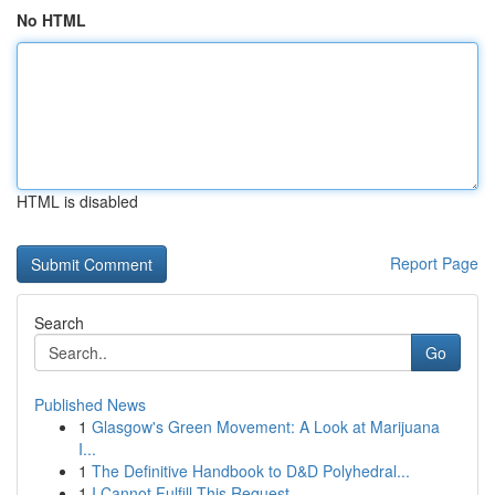
No HTML
HTML is disabled
Report Page
Search
Go
Published News
1
Glasgow's Green Movement: A Look at Marijuana
I...
1
The Definitive Handbook to D&D Polyhedral...
1
I Cannot Fulfill This Request