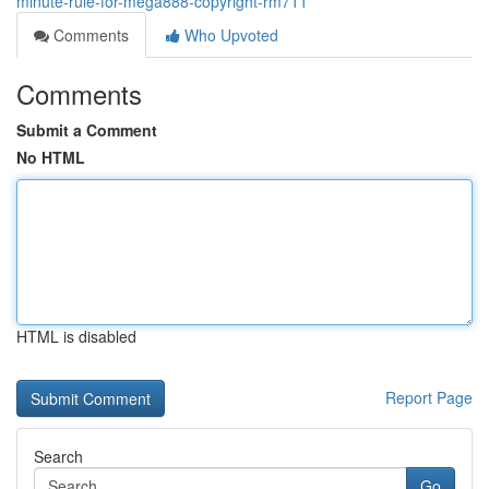
minute-rule-for-mega888-copyright-rm711
Comments
Who Upvoted
Comments
Submit a Comment
No HTML
HTML is disabled
Report Page
Search
Go