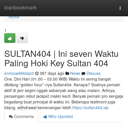
Home
loanbookmark
Togg
navi
Home
1
SULTAN404 | Ini seven Waktu
Paling Hoki Key Sultan 404
enricow986dqc0
387 days ago
News
Discuss
One. Dini Hari (01.00 – 03.00 WIB) Waktu ini sering banget
dibilang “golden hour”-nya Sultan404. Kenapa? Soalnya pemain
aktif di jam segini nggak sebanyak siang atau malam. Artinya,
persaingan rebut jackpot makin kecil. Banyak pemain pro sengaja
begadang buat principal di waktu ini. Beberapa testimoni juga
bilang, withdrawal kemenangan lebih
https://sultan404.vip
Comments
Who Upvoted