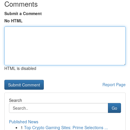
Comments
Submit a Comment
No HTML
HTML is disabled
Report Page
Search
Go
Published News
1
Top Crypto Gaming Sites: Prime Selections ...