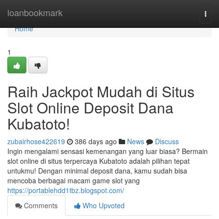
Home
loanbookmark
Togg
navi
Home
1
Raih Jackpot Mudah di Situs
Slot Online Deposit Dana
Kubatoto!
zubairhose422619
386 days ago
News
Discuss
Ingin mengalami sensasi kemenangan yang luar biasa? Bermain
slot online di situs terpercaya Kubatoto adalah pilihan tepat
untukmu! Dengan minimal deposit dana, kamu sudah bisa
mencoba berbagai macam game slot yang
https://portablehdd1tbz.blogspot.com/
Comments
Who Upvoted