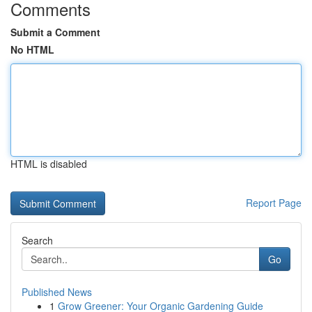
Comments
Submit a Comment
No HTML
HTML is disabled
Report Page
Search
Go
Published News
1
Grow Greener: Your Organic Gardening Guide