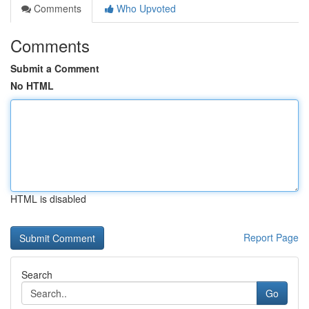
Comments
Who Upvoted
Comments
Submit a Comment
No HTML
HTML is disabled
Report Page
Search
Go