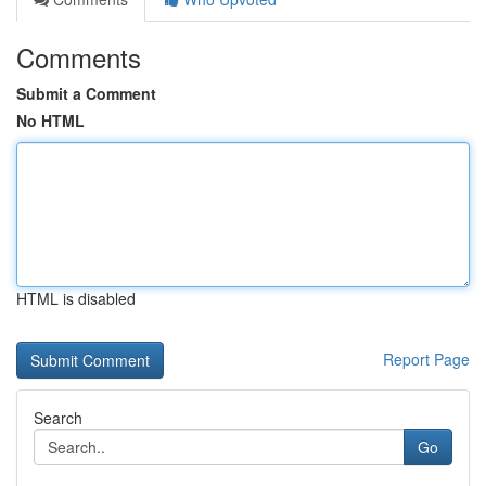
Comments
Submit a Comment
No HTML
HTML is disabled
Report Page
Search
Go