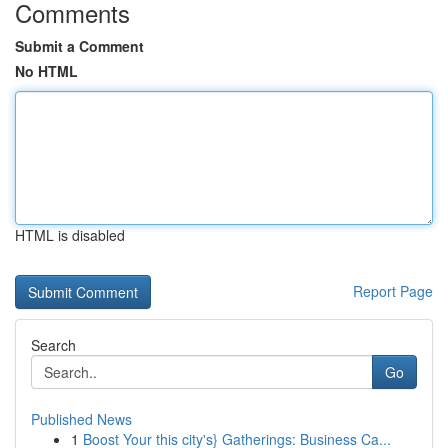
Comments
Submit a Comment
No HTML
HTML is disabled
Report Page
Search
Go
Published News
1
Boost Your this city's} Gatherings: Business Ca...