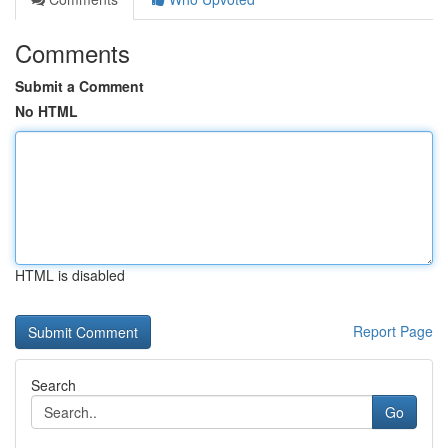
Comments
Submit a Comment
No HTML
HTML is disabled
Report Page
Search
Go