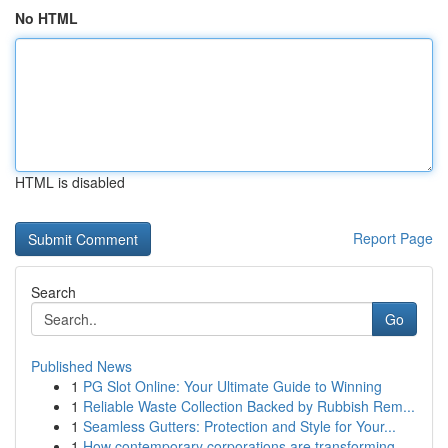
No HTML
HTML is disabled
Report Page
Search
Go
Published News
1
PG Slot Online: Your Ultimate Guide to Winning
1
Reliable Waste Collection Backed by Rubbish Rem...
1
Seamless Gutters: Protection and Style for Your...
1
How contemporary corporations are transforming ...