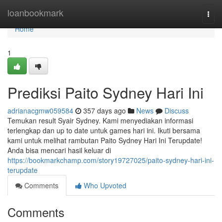
Home
loanbookmark
Togg
navi
Home
1
Prediksi Paito Sydney Hari Ini
adrianacgmw059584
357 days ago
News
Discuss
Temukan result Syair Sydney. Kami menyediakan informasi
terlengkap dan up to date untuk games hari ini. Ikuti bersama
kami untuk melihat rambutan Paito Sydney Hari Ini Terupdate!
Anda bisa mencari hasil keluar di
https://bookmarkchamp.com/story19727025/paito-sydney-hari-ini-
terupdate
Comments
Who Upvoted
Comments