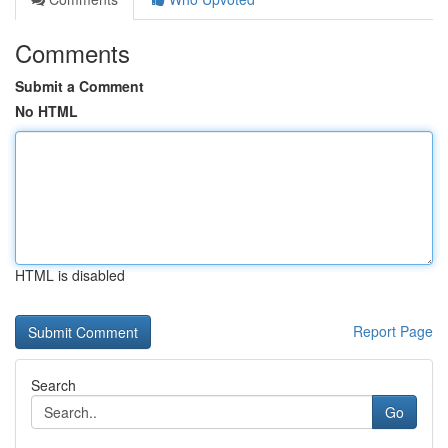
Comments
Submit a Comment
No HTML
HTML is disabled
Report Page
Search
Go