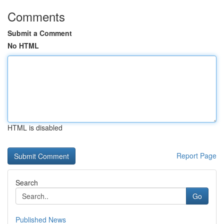
Comments
Submit a Comment
No HTML
HTML is disabled
Report Page
Search
Go
Published News