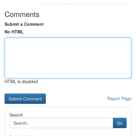
Comments
Submit a Comment
No HTML
HTML is disabled
Report Page
Search
Go