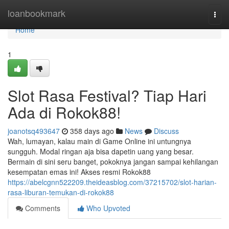
Home
loanbookmark
Togg
navi
Home
1
Slot Rasa Festival? Tiap Hari
Ada di Rokok88!
joanotsq493647
358 days ago
News
Discuss
Wah, lumayan, kalau main di Game Online ini untungnya
sungguh. Modal ringan aja bisa dapetin uang yang besar.
Bermain di sini seru banget, pokoknya jangan sampai kehilangan
kesempatan emas ini! Akses resmi Rokok88
https://abelcgnn522209.theideasblog.com/37215702/slot-harian-
rasa-liburan-temukan-di-rokok88
Comments
Who Upvoted