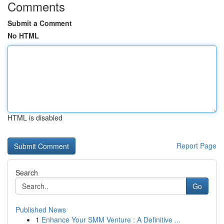
Comments
Submit a Comment
No HTML
HTML is disabled
Report Page
Search
Go
Published News
1
Enhance Your SMM Venture : A Definitive ...