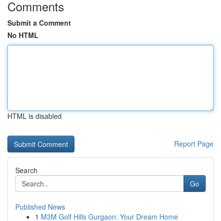
Comments
Submit a Comment
No HTML
HTML is disabled
Report Page
Search
Go
Published News
1
M3M Golf Hills Gurgaon: Your Dream Home