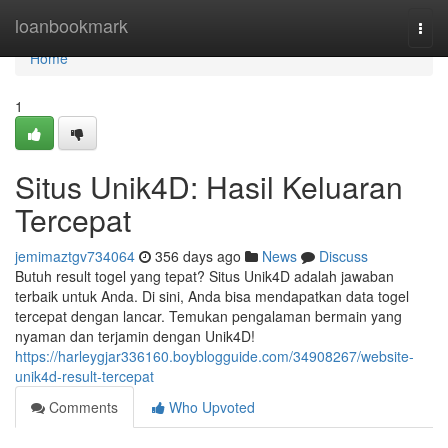
Home
loanbookmark
Togg
navi
Home
1
Situs Unik4D: Hasil Keluaran
Tercepat
jemimaztgv734064
356 days ago
News
Discuss
Butuh result togel yang tepat? Situs Unik4D adalah jawaban
terbaik untuk Anda. Di sini, Anda bisa mendapatkan data togel
tercepat dengan lancar. Temukan pengalaman bermain yang
nyaman dan terjamin dengan Unik4D!
https://harleygjar336160.boyblogguide.com/34908267/website-
unik4d-result-tercepat
Comments
Who Upvoted