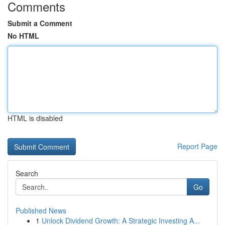
Comments
Submit a Comment
No HTML
HTML is disabled
Report Page
Search
Go
Published News
1
Unlock Dividend Growth: A Strategic Investing A...