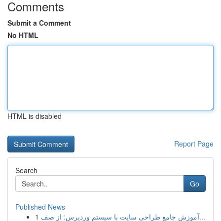
Comments
Submit a Comment
No HTML
HTML is disabled
Report Page
Search
Go
Published News
1
آموزش جامع طراحی سایت با سیستم وردپرس: از صف...