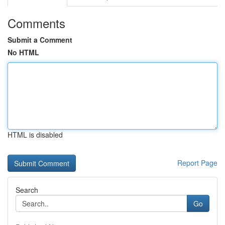
Comments
Submit a Comment
No HTML
HTML is disabled
Report Page
Search
Go