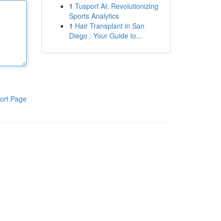
1
Tusport AI: Revolutionizing
Sports Analytics
1
Hair Transplant in San
Diego : Your Guide to...
ort Page