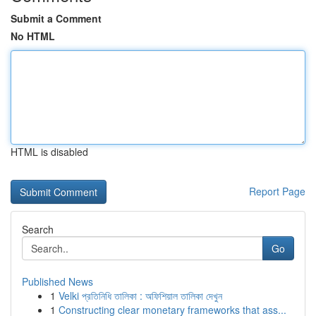
Submit a Comment
No HTML
HTML is disabled
Report Page
Search
Go
Published News
1
Velki প্রতিনিধি তালিকা : অফিশিয়াল তালিকা দেখুন
1
Constructing clear monetary frameworks that ass...