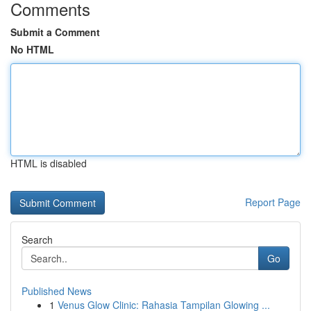
Comments
Submit a Comment
No HTML
HTML is disabled
Report Page
Search
Go
Published News
1
Venus Glow Clinic: Rahasia Tampilan Glowing ...