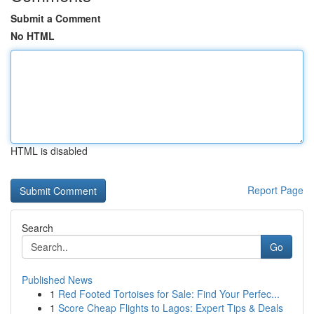
Submit a Comment
No HTML
HTML is disabled
Report Page
Search
Go
Published News
1
Red Footed Tortoises for Sale: Find Your Perfec...
1
Score Cheap Flights to Lagos: Expert Tips & Deals